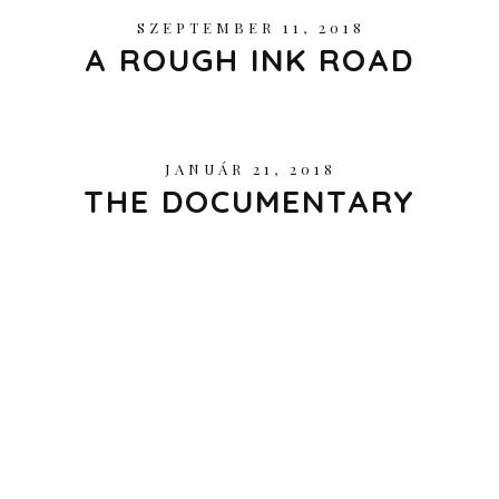
SZEPTEMBER 11, 2018
A ROUGH INK ROAD
JANUÁR 21, 2018
THE DOCUMENTARY